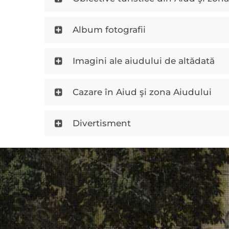
Album fotografii
Imagini ale aiudului de altădată
Cazare în Aiud şi zona Aiudului
Divertisment