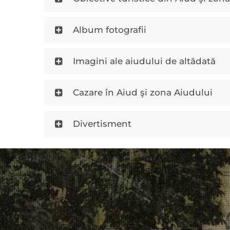
Album fotografii
Imagini ale aiudului de altădată
Cazare în Aiud şi zona Aiudului
Divertisment