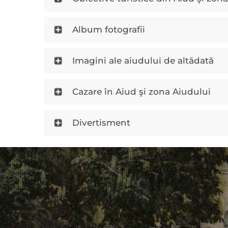
Album fotografii
Imagini ale aiudului de altădată
Cazare în Aiud şi zona Aiudului
Divertisment